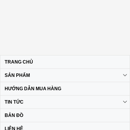
TRANG CHỦ
SẢN PHẨM
HƯỚNG DẪN MUA HÀNG
TIN TỨC
BẢN ĐỒ
LIÊN HỆ