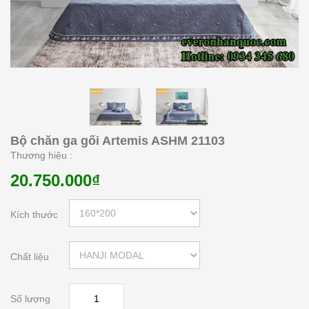
Bộ chăn ga gối Artemis ASHM 21103
Thương hiệu :
20.750.000₫
Kích thước
Chất liệu
Số lượng