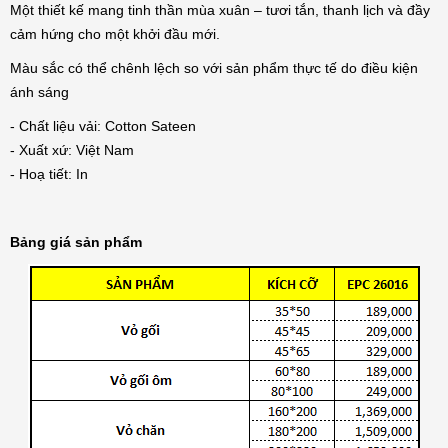
Một thiết kế mang tinh thần mùa xuân – tươi tắn, thanh lịch và đầy
cảm hứng cho một khởi đầu mới.
Màu sắc có thể chênh lệch so với sản phẩm thực tế do điều kiện
ánh sáng
- Chất liệu vải: Cotton Sateen
- Xuất xứ: Việt Nam
- Hoạ tiết: In
Bảng giá sản phẩm