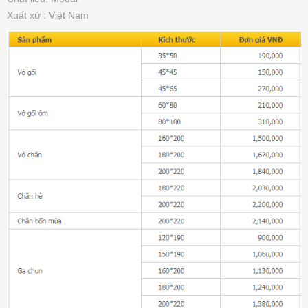
Xuất xứ : Việt Nam