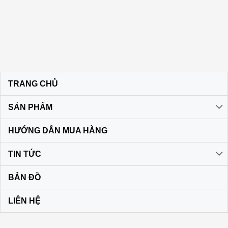
TRANG CHỦ
SẢN PHẨM
HƯỚNG DẪN MUA HÀNG
TIN TỨC
BẢN ĐỒ
LIÊN HỆ