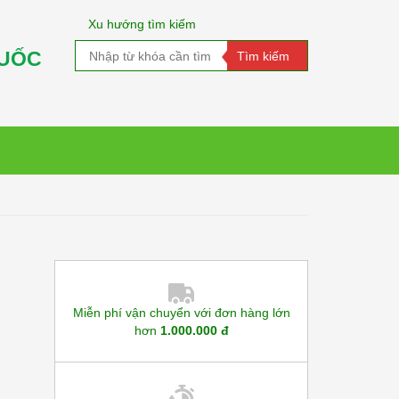
Xu hướng tìm kiếm
QUỐC
Miễn phí vận chuyển với đơn hàng lớn
hơn
1.000.000 đ