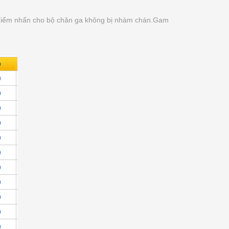
ạo điểm nhấn cho bộ chăn ga không bị nhàm chán.Gam