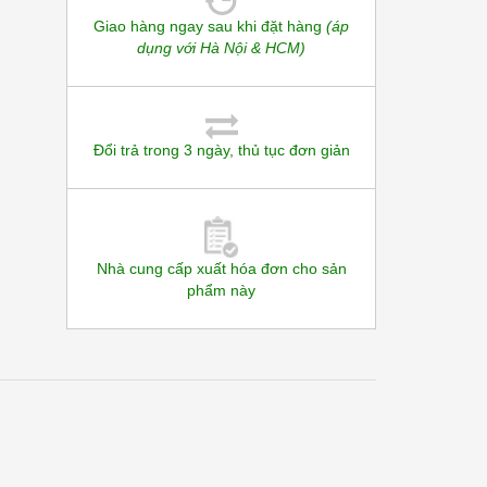
Giao hàng ngay sau khi đặt hàng
(áp
dụng với Hà Nội & HCM)
Đổi trả trong 3 ngày, thủ tục đơn giản
Nhà cung cấp xuất hóa đơn cho sản
phẩm này