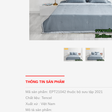
THÔNG TIN SẢN PHẨM
Mã sản phẩm: EPT21042 thuộc bộ sưu tập 2021
Chất liệu: Tencel
Xuất xứ : Việt Nam
Mô tả sản phẩm: