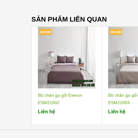
SẢN PHẨM LIÊN QUAN
Bộ chăn ga gối Everon
Bộ chăn ga gối
ESM21002
ESM21003
Liên hệ
Liên hệ