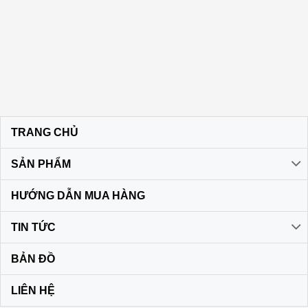
TRANG CHỦ
SẢN PHẨM
HƯỚNG DẪN MUA HÀNG
TIN TỨC
BẢN ĐỒ
LIÊN HỆ