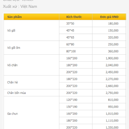
Xuất xứ : Việt Nam