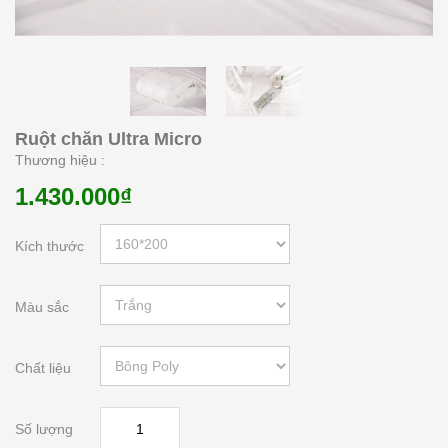
Ruột chăn Ultra Micro
Thương hiệu :
1.430.000₫
Kích thước
Màu sắc
Chất liệu
Số lượng