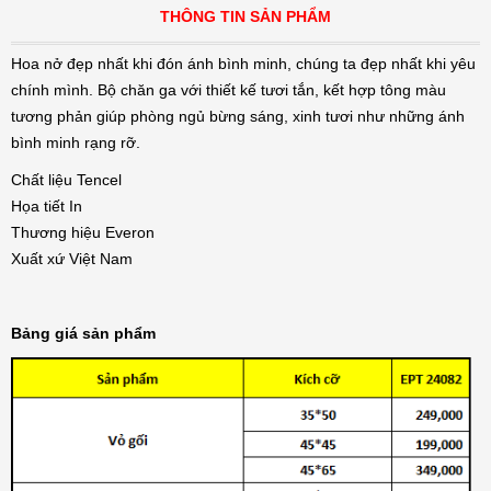
THÔNG TIN SẢN PHẨM
Hoa nở đẹp nhất khi đón ánh bình minh, chúng ta đẹp nhất khi yêu
chính mình. Bộ chăn ga với thiết kế tươi tắn, kết hợp tông màu
tương phản giúp phòng ngủ bừng sáng, xinh tươi như những ánh
bình minh rạng rỡ.
Chất liệu Tencel
Họa tiết In
Thương hiệu Everon
Xuất xứ Việt Nam
Bảng giá sản phẩm