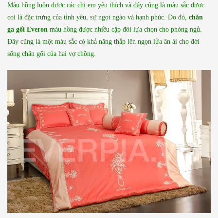
Màu hồng luôn được các chị em yêu thích và đây cũng là màu sắc được
coi là đặc trưng của tình yêu, sự ngọt ngào và hạnh phúc. Do đó,
chăn
ga gối Everon
màu hồng được nhiều cặp đôi lựa chọn cho phòng ngủ.
Đây cũng là một màu sắc có khả năng thắp lên ngọn lửa ân ái cho đời
sống chăn gối của hai vợ chồng.