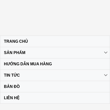
TRANG CHỦ
SẢN PHẨM
HƯỚNG DẪN MUA HÀNG
TIN TỨC
BẢN ĐỒ
LIÊN HỆ