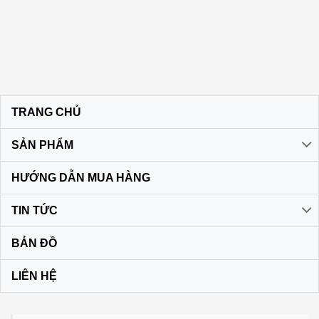
TRANG CHỦ
SẢN PHẨM
HƯỚNG DẪN MUA HÀNG
TIN TỨC
BẢN ĐỒ
LIÊN HỆ