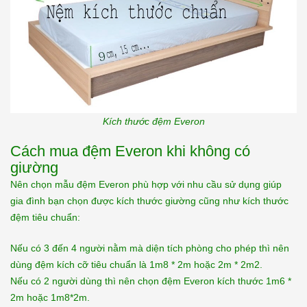
Kích thước đệm Everon
Cách mua đệm Everon khi không có
giường
Nên chọn mẫu đệm Everon phù hợp với nhu cầu sử dụng giúp
gia đình bạn chọn được kích thước giường cũng như kích thước
đệm tiêu chuẩn:
Nếu có 3 đến 4 người nằm mà diện tích phòng cho phép thì nên
dùng đệm kích cỡ tiêu chuẩn là 1m8 * 2m hoặc 2m * 2m2.
Nếu có 2 người dùng thì nên chọn đệm Everon kích thước 1m6 *
2m hoặc 1m8*2m.