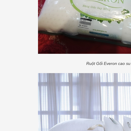
Ruột Gối Everon cao su