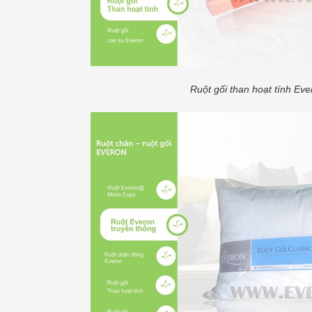
Ruột gối than hoạt tính Eve