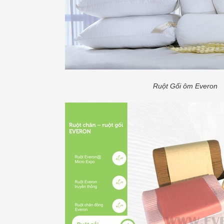
Ruột Gối ôm Everon