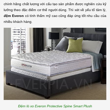
chính hãng chất lượng với cấu tạo sản phẩm được nghiên cứu kỹ 
lưỡng theo đặc điểm cơ thể người dùng. Thì xét về yếu tố tâm lý, 
đệm Everon 
có tính thẩm mỹ cao cũng đáp ứng tốt nhu cầu của 
nhiều khách hàng.
Đệm lò xo Everon Protective Spine Smart Plush