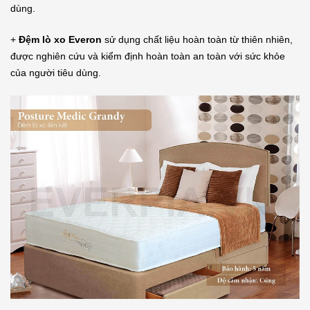
dùng.
+
Đệm lò xo Everon
sử dụng chất liệu hoàn toàn từ thiên nhiên,
được nghiên cứu và kiểm định hoàn toàn an toàn với sức khỏe
của người tiêu dùng.