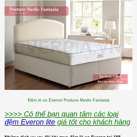
Đệm lò xo Everon Posture Medic Fantasia
>>>> Có thể bạn quan tâm các loại
đệm Everon lite
giá tốt cho khách hàng