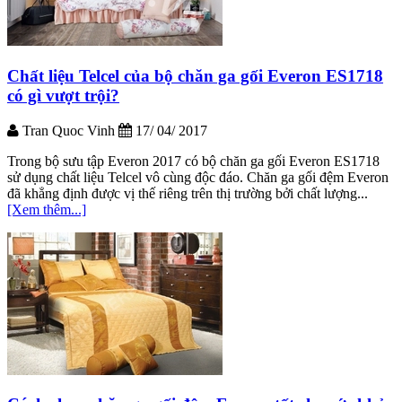
Chất liệu Telcel của bộ chăn ga gối Everon ES1718
có gì vượt trội?
Tran Quoc Vinh
17/ 04/ 2017
Trong bộ sưu tập Everon 2017 có bộ chăn ga gối Everon ES1718
sử dụng chất liệu Telcel vô cùng độc đáo. Chăn ga gối đệm Everon
đã khẳng định được vị thế riêng trên thị trường bởi chất lượng...
[Xem thêm...]