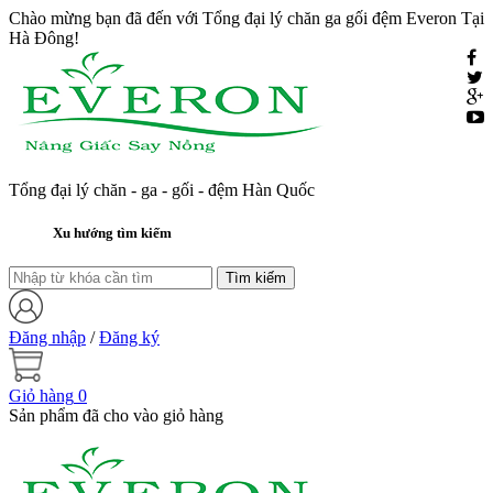
Chào mừng bạn đã đến với Tổng đại lý chăn ga gối đệm Everon Tại
Hà Đông!
Tổng đại lý chăn - ga - gối - đệm Hàn Quốc
Xu hướng tìm kiếm
Đăng nhập
/
Đăng ký
Giỏ hàng
0
Sản phẩm đã cho vào giỏ hàng