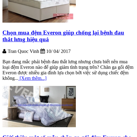
Chọn mua đệm Everon giúp chống lại bệnh đau
thắt lưng hiệu quả
Tran Quoc Vinh
10/ 04/ 2017
Bạn đang mắc phải bệnh đau thắt lưng nhưng chưa biết nên mua
loại đệm Everon nào để giúp giảm tình trạng trên? Chăn ga gối đệm
Everon được nhiều gia đình lựa chọn bởi việc sử dụng chiếc đệm
không...
[Xem thêm...]