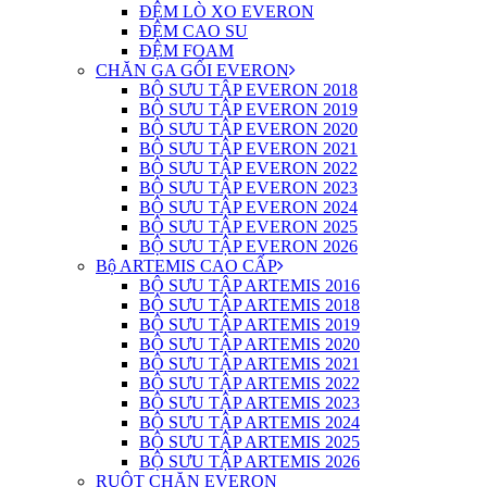
ĐỆM LÒ XO EVERON
ĐỆM CAO SU
ĐỆM FOAM
CHĂN GA GỐI EVERON
BỘ SƯU TẬP EVERON 2018
BỘ SƯU TẬP EVERON 2019
BỘ SƯU TẬP EVERON 2020
BỘ SƯU TẬP EVERON 2021
BỘ SƯU TẬP EVERON 2022
BỘ SƯU TẬP EVERON 2023
BỘ SƯU TẬP EVERON 2024
BỘ SƯU TẬP EVERON 2025
BỘ SƯU TẬP EVERON 2026
Bộ ARTEMIS CAO CẤP
BỘ SƯU TẬP ARTEMIS 2016
BỘ SƯU TẬP ARTEMIS 2018
BỘ SƯU TẬP ARTEMIS 2019
BỘ SƯU TẬP ARTEMIS 2020
BỘ SƯU TẬP ARTEMIS 2021
BỘ SƯU TẬP ARTEMIS 2022
BỘ SƯU TẬP ARTEMIS 2023
BỘ SƯU TẬP ARTEMIS 2024
BỘ SƯU TẬP ARTEMIS 2025
BỘ SƯU TẬP ARTEMIS 2026
RUỘT CHĂN EVERON