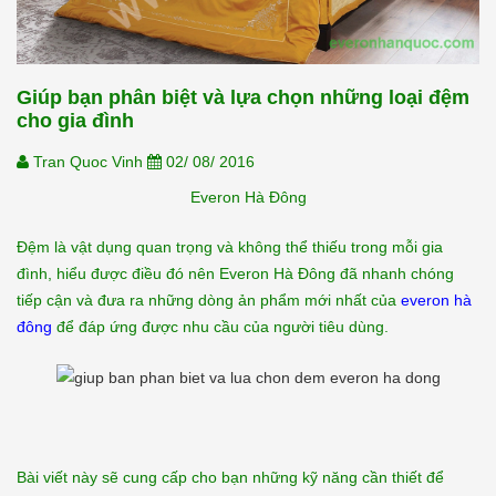
Giúp bạn phân biệt và lựa chọn những loại đệm
cho gia đình
Tran Quoc Vinh
02/ 08/ 2016
Everon Hà Đông
Đệm là vật dụng quan trọng và không thể thiếu trong mỗi gia
đình, hiểu được điều đó nên Everon Hà Đông đã nhanh chóng
tiếp cận và đưa ra những dòng ản phẩm mới nhất của
everon hà
đông
để đáp ứng được nhu cầu của người tiêu dùng.
Bài viết này sẽ cung cấp cho bạn những kỹ năng cần thiết để