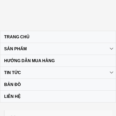
TRANG CHỦ
SẢN PHẨM
HƯỚNG DẪN MUA HÀNG
TIN TỨC
BẢN ĐỒ
LIÊN HỆ