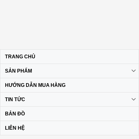
TRANG CHỦ
SẢN PHẨM
HƯỚNG DẪN MUA HÀNG
TIN TỨC
BẢN ĐỒ
LIÊN HỆ